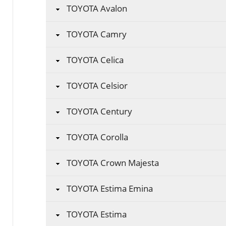
TOYOTA Avalon
TOYOTA Camry
TOYOTA Celica
TOYOTA Celsior
TOYOTA Century
TOYOTA Corolla
TOYOTA Crown Majesta
TOYOTA Estima Emina
TOYOTA Estima