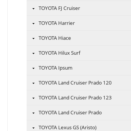
TOYOTA FJ Cruiser
TOYOTA Harrier
TOYOTA Hiace
TOYOTA Hilux Surf
TOYOTA Ipsum
TOYOTA Land Cruiser Prado 120
TOYOTA Land Cruiser Prado 123
TOYOTA Land Cruiser Prado
TOYOTA Lexus GS (Aristo)