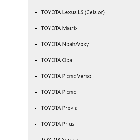
TOYOTA Lexus LS (Celsior)
TOYOTA Matrix
TOYOTA Noah/Voxy
TOYOTA Opa
TOYOTA Picnic Verso
TOYOTA Picnic
TOYOTA Previa
TOYOTA Prius
TOYOTA Sienna