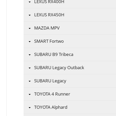
LEXUS RX400H
LEXUS RX450H
MAZDA MPV
SMART Fortwo
SUBARU B9 Tribeca
SUBARU Legacy Outback
SUBARU Legacy
TOYOTA 4 Runner
TOYOTA Alphard