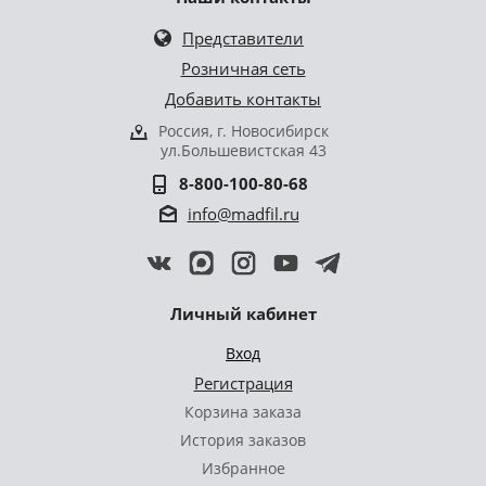
Представители
Розничная сеть
Добавить контакты
Россия, г. Новосибирск
ул.Большевистская 43
8-800-100-80-68
info@madfil.ru
Личный кабинет
Вход
Регистрация
Корзина заказа
История заказов
Избранное