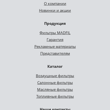
О компании
Новинки и акции
Продукция
Фильтры MADFIL
Гарантия
Рекламные материалы
Представителям
Каталог
Воздушные фильтры
Салонные фильтры
Масляные фильтры
Топливные фильтры
Наши контакты