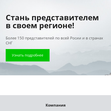
Стань представителем
в своем регионе!
Более 150 представителей по всей Росии и в странах
СНГ
Узнать подробнее
Компания