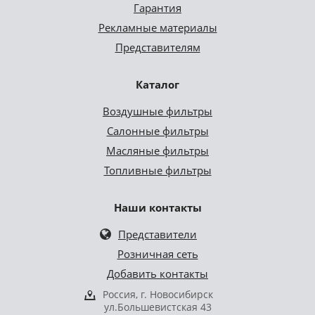
Гарантия
Рекламные материалы
Представителям
Каталог
Воздушные фильтры
Салонные фильтры
Масляные фильтры
Топливные фильтры
Наши контакты
Представители
Розничная сеть
Добавить контакты
Россия, г. Новосибирск
ул.Большевистская 43