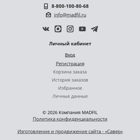
8-800-100-80-68
info@madfil.ru
Личный кабинет
Вход
Регистрация
Корзина заказа
История заказов
Избранное
Личные данные
© 2026 Компания MADFIL
Политика конфиденциальности
Изготовление и продвижение сайта - «Савер»