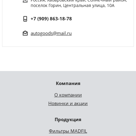
поселок Горин, Центральная улица, 10А
+7 (909) 863-18-78
autogoods@mail.ru
Компания
О компании
Новинки и акции
Продукция
Фильтры MADFIL