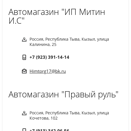
Автомагазин "ИП Митин
И.С"
Россия, Республика Тыва, Кызыл, улица
Калинина, 25
+7 (923) 391-14-14
Himtorg17@bk.ru
Автомагазин "Правый руль"
Россия, Республика Тыва, Кызыл, улица
Кочетова, 102
+7 (913) 342-06-56