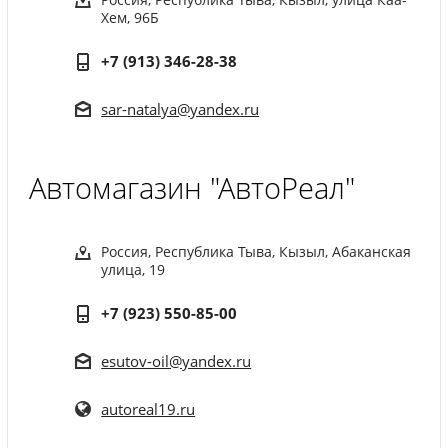
Хем, 96Б
+7 (913) 346-28-38
sar-natalya@yandex.ru
Автомагазин "АвтоРеал"
Россия, Республика Тыва, Кызыл, Абаканская
улица, 19
+7 (923) 550-85-00
esutov-oil@yandex.ru
autoreal19.ru