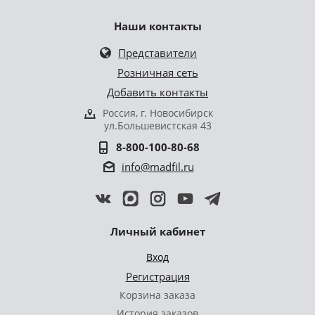
Наши контакты
Представители
Розничная сеть
Добавить контакты
Россия, г. Новосибирск
ул.Большевистская 43
8-800-100-80-68
info@madfil.ru
Личный кабинет
Вход
Регистрация
Корзина заказа
История заказов