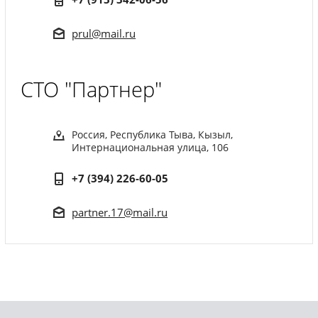
prul@mail.ru
СТО "Партнер"
Россия, Республика Тыва, Кызыл,
Интернациональная улица, 106
+7 (394) 226-60-05
partner.17@mail.ru