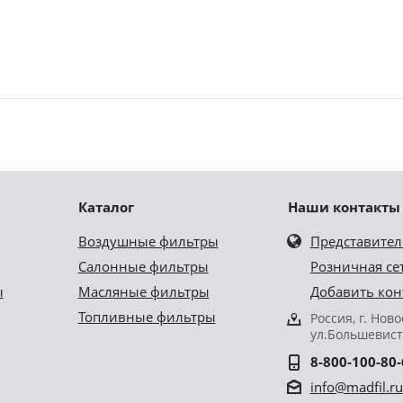
Каталог
Наши контакты
Воздушные фильтры
Представител
Салонные фильтры
Розничная се
ы
Масляные фильтры
Добавить кон
Топливные фильтры
Россия, г. Нов
ул.Большевист
8-800-100-80-
info@madfil.ru