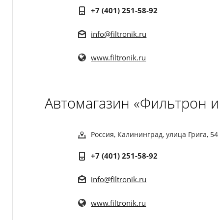
+7 (401) 251-58-92
info@filtronik.ru
www.filtronik.ru
Автомагазин «Фильтрон и
Россия, Калининград, улица Грига, 54
+7 (401) 251-58-92
info@filtronik.ru
www.filtronik.ru