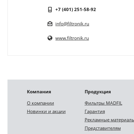
+7 (401) 251-58-92
info@filtronik.ru
www.filtronik.ru
Компания
Продукция
О компании
Фильтры MADFIL
Новинки и акции
Гарантия
Рекламные материал
Представителям