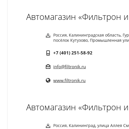
Автомагазин «Фильтрон и
Россия, Калининградская область, Г
посёлок Кутузово, Промышленная ули
+7 (401) 251-58-92
info@filtronik.ru
www.filtronik.ru
Автомагазин «Фильтрон и
Россия, Калининград, улица Аллея См