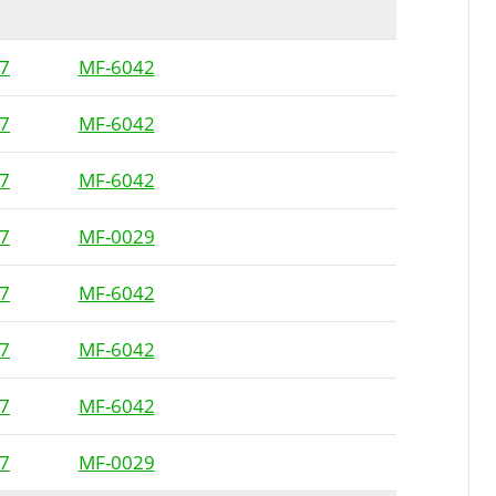
7
MF-6042
7
MF-6042
7
MF-6042
7
MF-0029
7
MF-6042
7
MF-6042
7
MF-6042
7
MF-0029