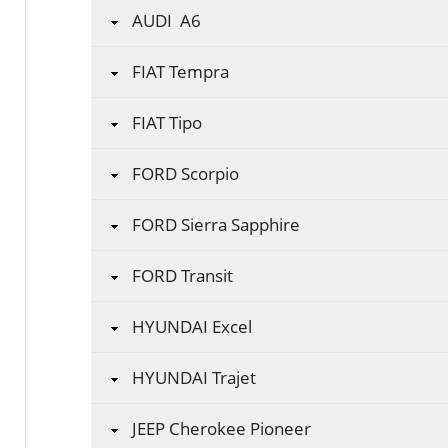
AUDI A6
FIAT Tempra
FIAT Tipo
FORD Scorpio
FORD Sierra Sapphire
FORD Transit
HYUNDAI Excel
HYUNDAI Trajet
JEEP Cherokee Pioneer