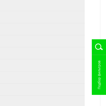
Подбор фильтров