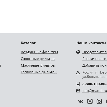
Каталог
Наши контакты
Воздушные фильтры
Представител
Салонные фильтры
Розничная се
ы
Масляные фильтры
Добавить кон
Топливные фильтры
Россия, г. Нов
ул.Большевист
8-800-100-80-
info@madfil.ru