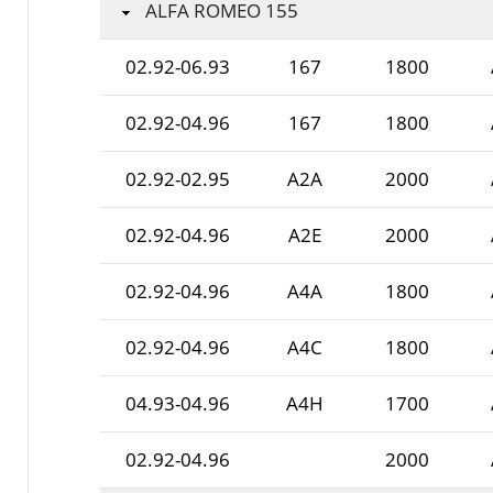
ALFA ROMEO 155
02.92-06.93
167
1800
02.92-04.96
167
1800
02.92-02.95
A2A
2000
02.92-04.96
A2E
2000
02.92-04.96
A4A
1800
02.92-04.96
A4C
1800
04.93-04.96
A4H
1700
02.92-04.96
2000