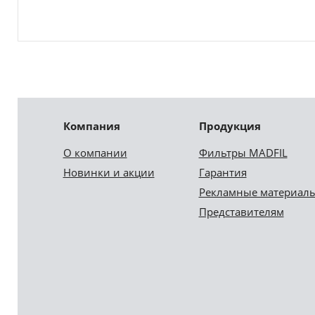
Компания
Продукция
О компании
Фильтры MADFIL
Новинки и акции
Гарантия
Рекламные материал
Представителям