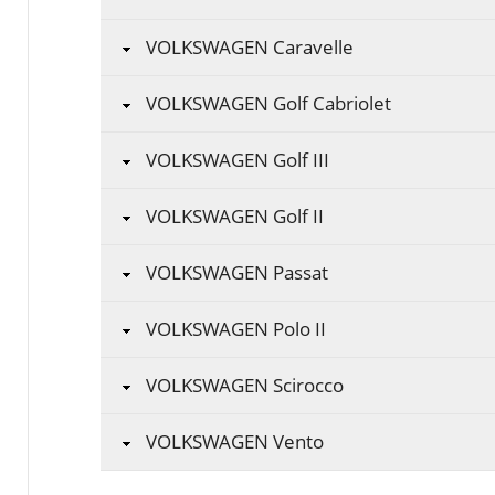
VOLKSWAGEN Caravelle
VOLKSWAGEN Golf Cabriolet
VOLKSWAGEN Golf III
VOLKSWAGEN Golf II
VOLKSWAGEN Passat
VOLKSWAGEN Polo II
VOLKSWAGEN Scirocco
VOLKSWAGEN Vento