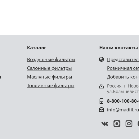
Каталог
Наши контакты
Воздушные фильтры
Представител
Салонные фильтры
Розничная се
ы
Масляные фильтры
Добавить кон
Топливные фильтры
Россия, г. Нов
ул.Большевист
8-800-100-80-
info@madfil.ru