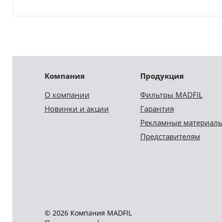
Компания
Продукция
О компании
Фильтры MADFIL
Новинки и акции
Гарантия
Рекламные материал
Представителям
© 2026 Компания MADFIL