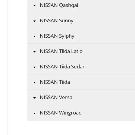
NISSAN Qashqai
NISSAN Sunny
NISSAN Sylphy
NISSAN Tiida Latio
NISSAN Tiida Sedan
NISSAN Tiida
NISSAN Versa
NISSAN Wingroad