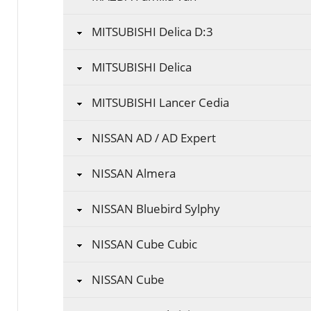
MITSUBISHI Delica D:3
MITSUBISHI Delica
MITSUBISHI Lancer Cedia
NISSAN AD / AD Expert
NISSAN Almera
NISSAN Bluebird Sylphy
NISSAN Cube Cubic
NISSAN Cube