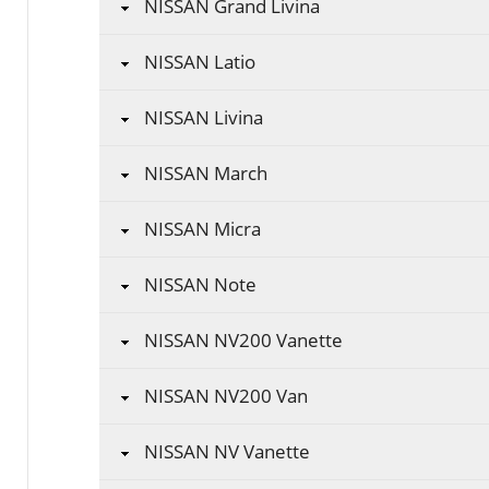
NISSAN Grand Livina
NISSAN Latio
NISSAN Livina
NISSAN March
NISSAN Micra
NISSAN Note
NISSAN NV200 Vanette
NISSAN NV200 Van
NISSAN NV Vanette