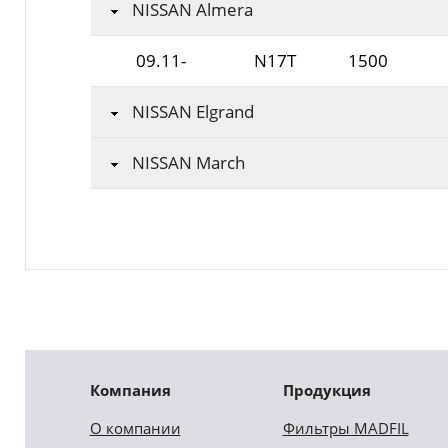
NISSAN Almera
09.11-
N17T
1500
NISSAN Elgrand
NISSAN March
Компания
Продукция
О компании
Фильтры MADFIL