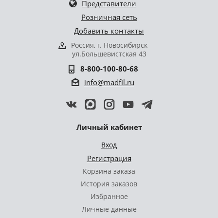
Представители
Розничная сеть
Добавить контакты
Россия, г. Новосибирск
ул.Большевистская 43
8-800-100-80-68
info@madfil.ru
Личный кабинет
Вход
Регистрация
Корзина заказа
История заказов
Избранное
Личные данные