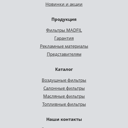
Новинки и акции
Продукция
Фильтры MADFIL
Гарантия
Рекламные материалы
Представителям
Каталог
Воздушные фильтры
Салонные фильтры
Масляные фильтры
Топливные фильтры
Наши контакты