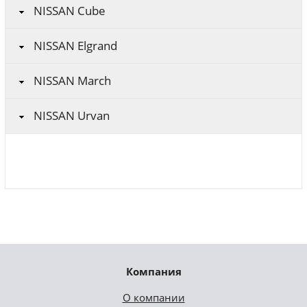
NISSAN Cube
NISSAN Elgrand
NISSAN March
NISSAN Urvan
Компания
О компании