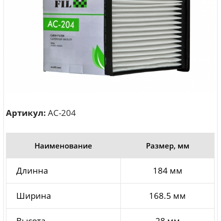
Артикул:
AC-204
Наименование
Размер, мм
Длинна
184 мм
Ширина
168.5 мм
Высота
28 мм