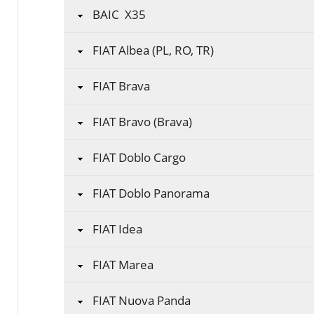
BAIC X35
FIAT Albea (PL, RO, TR)
FIAT Brava
FIAT Bravo (Brava)
FIAT Doblo Cargo
FIAT Doblo Panorama
FIAT Idea
FIAT Marea
FIAT Nuova Panda