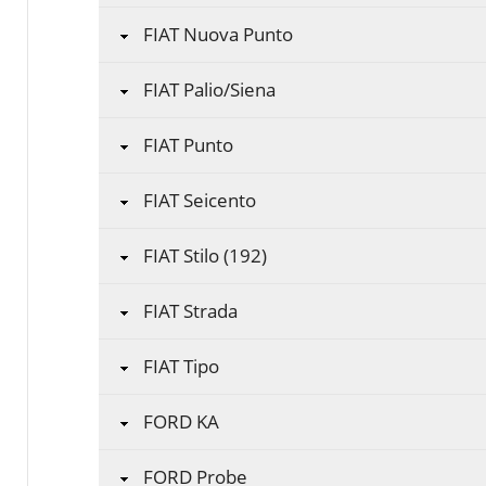
FIAT Nuova Punto
FIAT Palio/Siena
FIAT Punto
FIAT Seicento
FIAT Stilo (192)
FIAT Strada
FIAT Tipo
FORD KA
FORD Probe