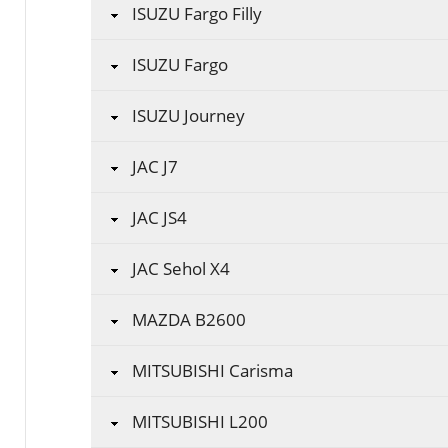
ISUZU Fargo Filly
ISUZU Fargo
ISUZU Journey
JAC J7
JAC JS4
JAC Sehol X4
MAZDA B2600
MITSUBISHI Carisma
MITSUBISHI L200