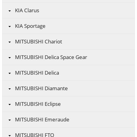
KIA Clarus
KIA Sportage
MITSUBISHI Chariot
MITSUBISHI Delica Space Gear
MITSUBISHI Delica
MITSUBISHI Diamante
MITSUBISHI Eclipse
MITSUBISHI Emeraude
MITSUBISHI FTO