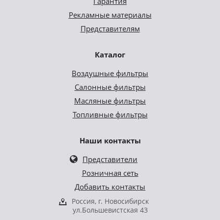
Гарантия
Рекламные материалы
Представителям
Каталог
Воздушные фильтры
Салонные фильтры
Масляные фильтры
Топливные фильтры
Наши контакты
Представители
Розничная сеть
Добавить контакты
Россия, г. Новосибирск
ул.Большевистская 43