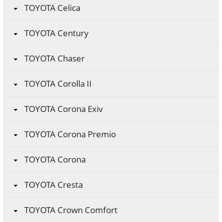
TOYOTA Celica
TOYOTA Century
TOYOTA Chaser
TOYOTA Corolla II
TOYOTA Corona Exiv
TOYOTA Corona Premio
TOYOTA Corona
TOYOTA Cresta
TOYOTA Crown Comfort