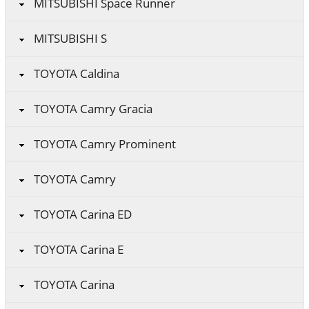
MITSUBISHI Space Runner
MITSUBISHI S
TOYOTA Caldina
TOYOTA Camry Gracia
TOYOTA Camry Prominent
TOYOTA Camry
TOYOTA Carina ED
TOYOTA Carina E
TOYOTA Carina