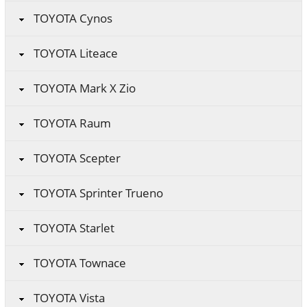
TOYOTA Cynos
TOYOTA Liteace
TOYOTA Mark X Zio
TOYOTA Raum
TOYOTA Scepter
TOYOTA Sprinter Trueno
TOYOTA Starlet
TOYOTA Townace
TOYOTA Vista