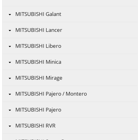
MITSUBISHI Galant
MITSUBISHI Lancer
MITSUBISHI Libero
MITSUBISHI Minica
MITSUBISHI Mirage
MITSUBISHI Pajero / Montero
MITSUBISHI Pajero
MITSUBISHI RVR