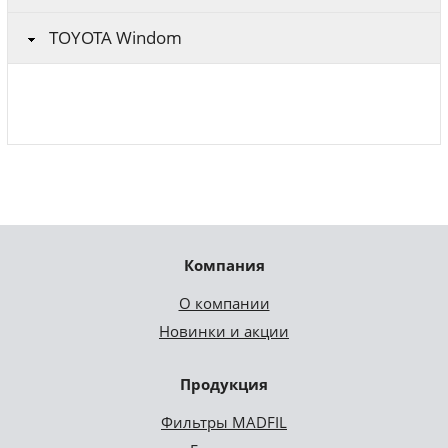
TOYOTA Windom
Компания
О компании
Новинки и акции
Продукция
Фильтры MADFIL