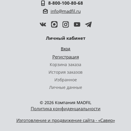
8-800-100-80-68
info@madfil.ru
Личный кабинет
Вход
Регистрация
Корзина заказа
История заказов
Избранное
Личные данные
© 2026 Компания MADFIL
Политика конфиденциальности
Изготовление и продвижение сайта - «Савер»