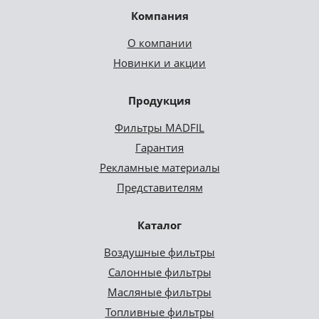
Компания
О компании
Новинки и акции
Продукция
Фильтры MADFIL
Гарантия
Рекламные материалы
Представителям
Каталог
Воздушные фильтры
Салонные фильтры
Масляные фильтры
Топливные фильтры