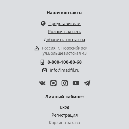
Наши контакты
Представители
Розничная сеть
Добавить контакты
Россия, г. Новосибирск
ул.Большевистская 43
8-800-100-80-68
info@madfil.ru
Личный кабинет
Вход
Регистрация
Корзина заказа