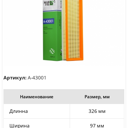
Артикул:
A-43001
Наименование
Размер, мм
Длинна
326 мм
Ширина
97 мм