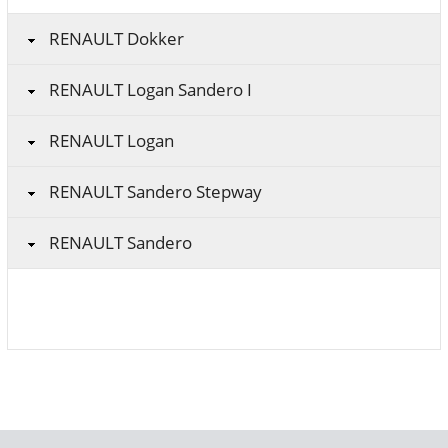
RENAULT Dokker
RENAULT Logan Sandero I
RENAULT Logan
RENAULT Sandero Stepway
RENAULT Sandero