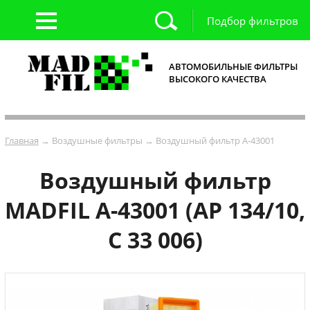
Подбор фильтров
АВТОМОБИЛЬНЫЕ ФИЛЬТРЫ
ВЫСОКОГО КАЧЕСТВА
Главная
→ Воздушные фильтры → Воздушный фильтр A-43001
Воздушный фильтр
MADFIL A-43001 (AP 134/10,
C 33 006)