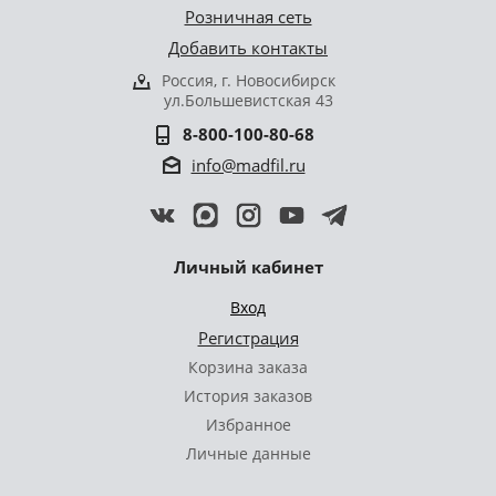
Розничная сеть
Добавить контакты
Россия, г. Новосибирск
ул.Большевистская 43
8-800-100-80-68
info@madfil.ru
Личный кабинет
Вход
Регистрация
Корзина заказа
История заказов
Избранное
Личные данные