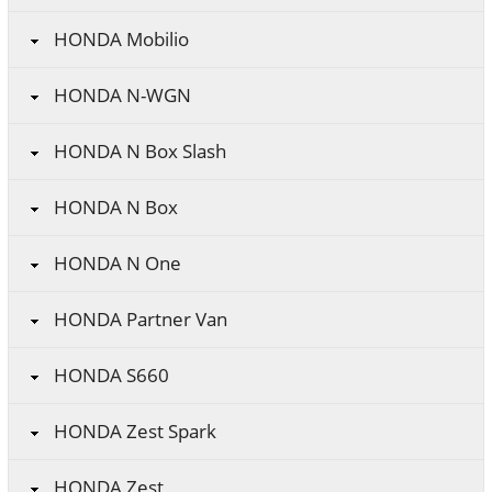
HONDA Mobilio
HONDA N-WGN
HONDA N Box Slash
HONDA N Box
HONDA N One
HONDA Partner Van
HONDA S660
HONDA Zest Spark
HONDA Zest