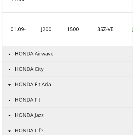
01.09-
J200
1500
3SZ-VE
HONDA Airwave
HONDA City
HONDA Fit Aria
HONDA Fit
HONDA Jazz
HONDA Life