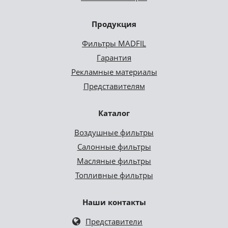
Продукция
Фильтры MADFIL
Гарантия
Рекламные материалы
Представителям
Каталог
Воздушные фильтры
Салонные фильтры
Масляные фильтры
Топливные фильтры
Наши контакты
Представители