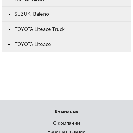
SUZUKI Baleno
TOYOTA Liteace Truck
TOYOTA Liteace
Компания
О компании
Новинки и акции