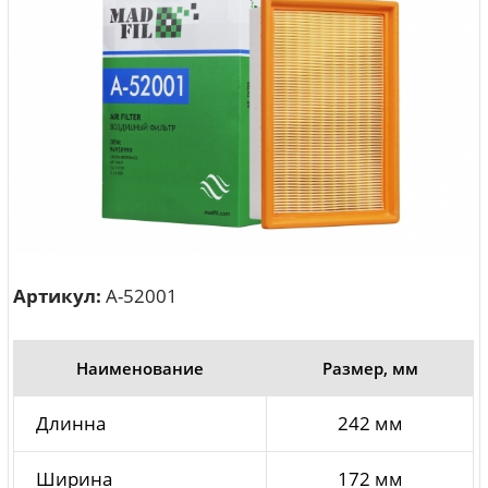
Артикул:
A-52001
Наименование
Размер, мм
Длинна
242 мм
Ширина
172 мм