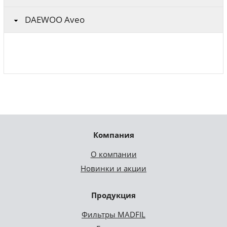
DAEWOO Aveo
Компания
О компании
Новинки и акции
Продукция
Фильтры MADFIL