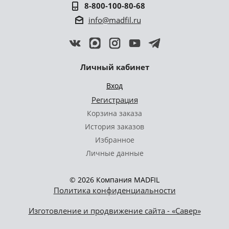
8-800-100-80-68
info@madfil.ru
Личный кабинет
Вход
Регистрация
Корзина заказа
История заказов
Избранное
Личные данные
© 2026 Компания MADFIL
Политика конфиденциальности
Изготовление и продвижение сайта - «Савер»