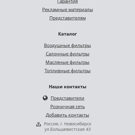
Гарантия
Рекламные материалы
Представителям
Каталог
Воздушные фильтры
Салонные фильтры
Масляные фильтры
Топливные фильтры
Наши контакты
Представители
Розничная сеть
Добавить контакты
Россия, г. Новосибирск
ул.Большевистская 43