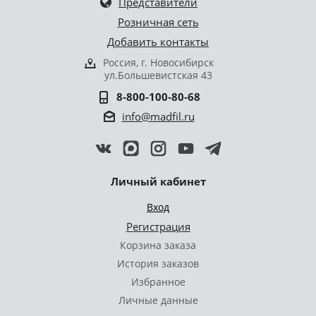
Представители
Розничная сеть
Добавить контакты
Россия, г. Новосибирск
ул.Большевистская 43
8-800-100-80-68
info@madfil.ru
Личный кабинет
Вход
Регистрация
Корзина заказа
История заказов
Избранное
Личные данные