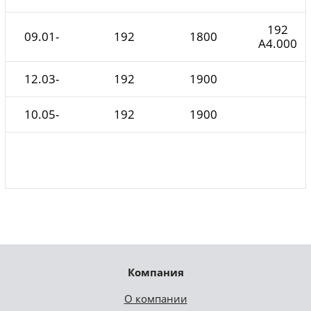
192
09.01-
192
1800
A4.000
12.03-
192
1900
10.05-
192
1900
Компания
О компании