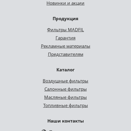
Новинки и акции
Продукция
Фильтры MADFIL
Гарантия
Рекламные материалы
Представителям
Каталог
Воздушные фильтры
Салонные фильтры
Масляные фильтры
Топливные фильтры
Наши контакты