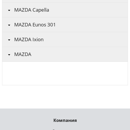
MAZDA Capella
MAZDA Eunos 301
MAZDA Ixion
MAZDA
Компания