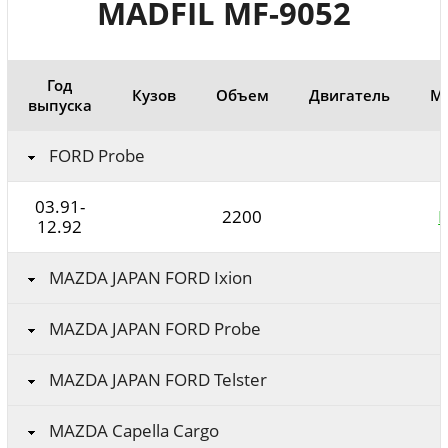
MADFIL MF-9052
Год
Кузов
Объем
Двигатель
М
выпуска
FORD Probe
03.91-
2200
12.92
MAZDA JAPAN FORD Ixion
MAZDA JAPAN FORD Probe
MAZDA JAPAN FORD Telster
MAZDA Capella Cargo