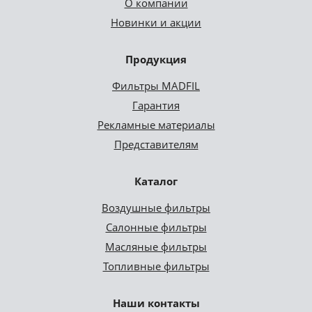
О компании
Новинки и акции
Продукция
Фильтры MADFIL
Гарантия
Рекламные материалы
Представителям
Каталог
Воздушные фильтры
Салонные фильтры
Масляные фильтры
Топливные фильтры
Наши контакты