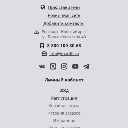
Представители
Розничная сеть
Добавить контакты
Россия, г. Новосибирск
ул.Большевистская 43
8-800-100-80-68
info@madfil.ru
Личный кабинет
Вход
Регистрация
Корзина заказа
История заказов
Избранное
Личные данные