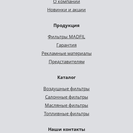
О компании
Новинки и акции
Продукция
Фильтры MADFIL
Гарантия
Рекламные материалы
Представителям
Каталог
Воздушные фильтры
Салонные фильтры
Масляные фильтры
Топливные фильтры
Наши контакты