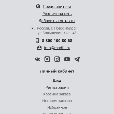
Представители
Розничная сеть
Добавить контакты
Россия, г. Новосибирск
ул.Большевистская 43
8-800-100-80-68
info@madfil.ru
Личный кабинет
Вход
Регистрация
Корзина заказа
История заказов
Избранное
Личные данные