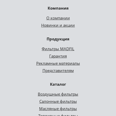
Компания
О компании
Новинки и акции
Продукция
Фильтры MADFIL
Гарантия
Рекламные материалы
Представителям
Каталог
Воздушные фильтры
Салонные фильтры
Масляные фильтры
Топливные фильтры