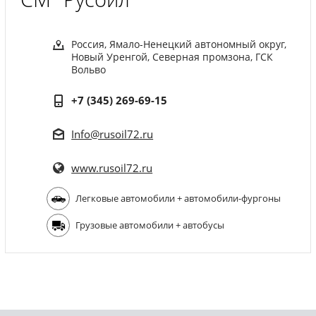
Россия, Ямало-Ненецкий автономный округ,
Новый Уренгой, Северная промзона, ГСК
Вольво
+7 (345) 269-69-15
Info@rusoil72.ru
www.rusoil72.ru
Легковые автомобили + автомобили-фургоны
Грузовые автомобили + автобусы