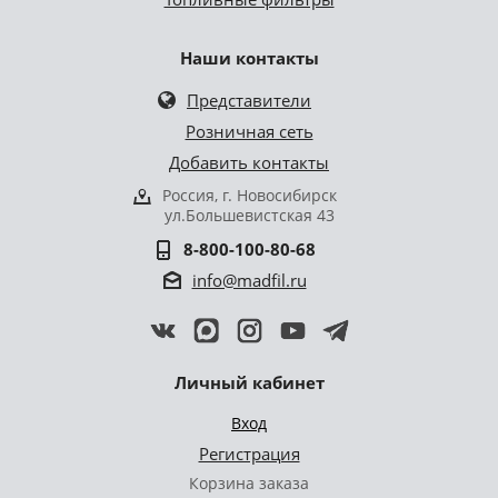
Наши контакты
Представители
Розничная сеть
Добавить контакты
Россия, г. Новосибирск
ул.Большевистская 43
8-800-100-80-68
info@madfil.ru
Личный кабинет
Вход
Регистрация
Корзина заказа