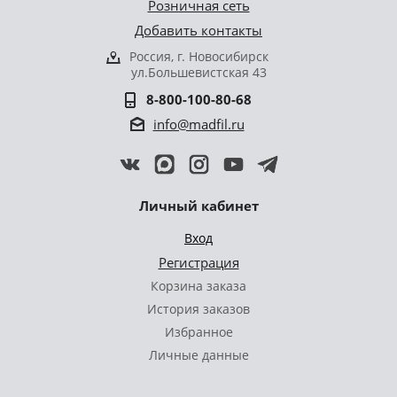
Розничная сеть
Добавить контакты
Россия, г. Новосибирск
ул.Большевистская 43
8-800-100-80-68
info@madfil.ru
Личный кабинет
Вход
Регистрация
Корзина заказа
История заказов
Избранное
Личные данные