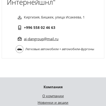
Интернейшнл"
Киргизия, Бишкек, улица Исакеева, 1
+996 558 02 46 63
ai-dangroup@mail.ru
Легковые автомобили + автомобили-фургоны
Компания
О компании
Новинки и акции