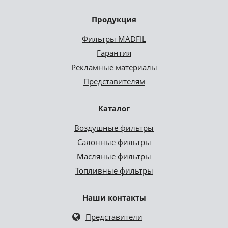
Продукция
Фильтры MADFIL
Гарантия
Рекламные материалы
Представителям
Каталог
Воздушные фильтры
Салонные фильтры
Масляные фильтры
Топливные фильтры
Наши контакты
Представители